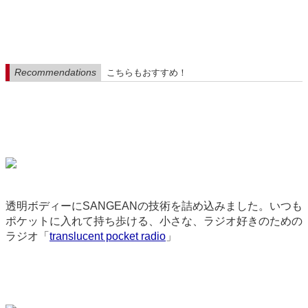
Recommendations
こちらもおすすめ！
透明ボディーにSANGEANの技術を詰め込みました。いつも
ポケットに入れて持ち歩ける、小さな、ラジオ好きのための
ラジオ「
translucent pocket radio
」
9089