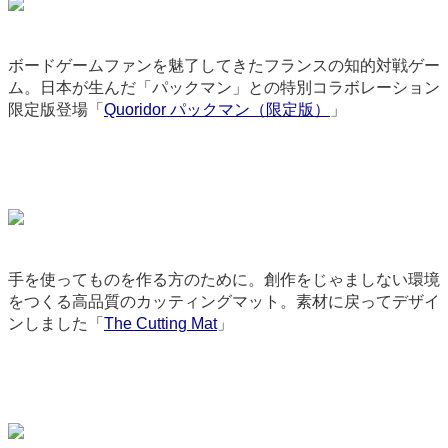
ボードゲームファンを魅了してきたフランスの知的対戦ゲー
ム。日本が生んだ「パックマン」との特別コラボレーション
限定版登場「
Quoridor パックマン（限定版）
」
9105
手を使ってものを作る方のために。創作をじゃましない環境
をつくる高品質のカッティングマット。素材に戻ってデザイ
ンしました「
The Cutting Mat
」
2791