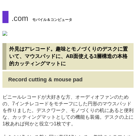
.com
モバイル＆コンピュータ
外見は7"レコード。趣味とモノづくりのデスクに置
いて、マウスパッドに、AB面使える3層構造の本格
的カッティングマットに
Record cutting & mouse pad
ビニールレコードが大好きな方、オーディオファンのため
の、7インチレコードをモチーフにした円形のマウスパッド
を作りました。デスクワーク、モノづくりの机にあると便利
な、カッティングマットとしての機能も装備。デスクの上に
1枚あれば何かと役立つ1枚です。