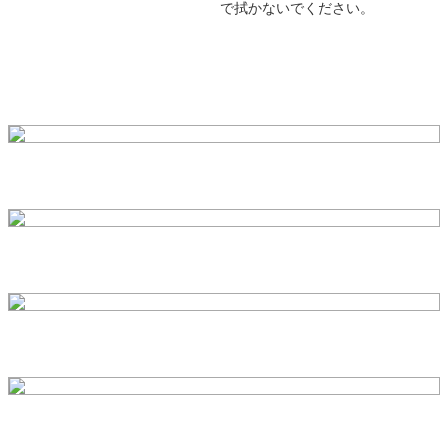
で拭かないでください。