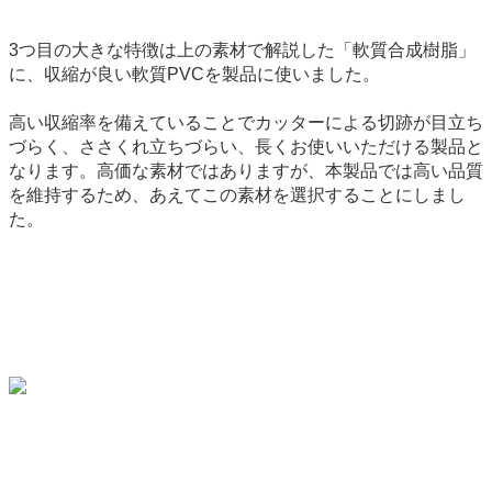
3つ目の大きな特徴は上の素材で解説した「軟質合成樹脂」
に、収縮が良い軟質PVCを製品に使いました。
高い収縮率を備えていることでカッターによる切跡が目立ち
づらく、ささくれ立ちづらい、長くお使いいただける製品と
なります。高価な素材ではありますが、本製品では高い品質
を維持するため、あえてこの素材を選択することにしまし
た。