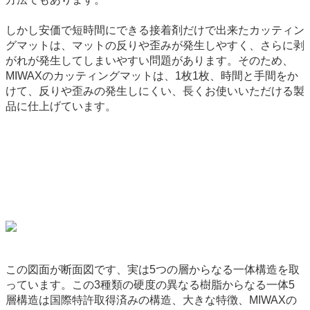
しかし安価で短時間にできる接着剤だけで出来たカッティン
グマットは、マットの反りや歪みが発生しやすく、さらに剥
がれが発生してしまいやすい問題があります。そのため、
MIWAXのカッティングマットは、1枚1枚、時間と手間をか
けて、反りや歪みの発生しにくい、長くお使いいただける製
品に仕上げています。
この図面が断面図です、実は5つの層からなる一体構造を取
っています。この3種類の硬度の異なる樹脂からなる一体5
層構造は国際特許取得済みの構造、大きな特徴、MIWAXの