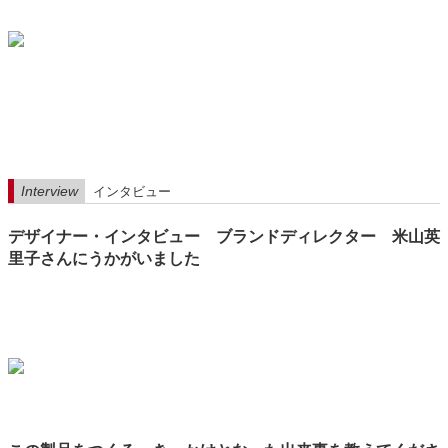
Interview
インタビュー
デザイナー・インタビュー ブランドディレクター 米山英
里子さんにうかがいました