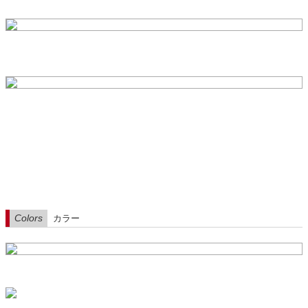
Colors
カラー