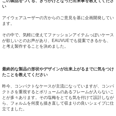
この製品をつくる、きっかけとなった出来事を教えてくださ
い
アイウェアユーザーの方からのご意見を基に企画開発してい
ます。
その中で、気軽に使えてファッションアイテムっぽいケース
が欲しいとのお声があり、EAUVUEでも提案できるかも、
と考え製作することを決めました。
最終的な製品の形状やデザインが出来上がるまでに気をつけ
たことを教えてください
昨今、コンパクトなケースが主流になっていますが、コンパ
クトさを重視するとボリュームのあるフレームが入らないこ
とが多々あります。その塩梅をとても気を付けて設計しなが
ら、フォルムを何度も描き直して収まりの良いシェイプに仕
立てました。