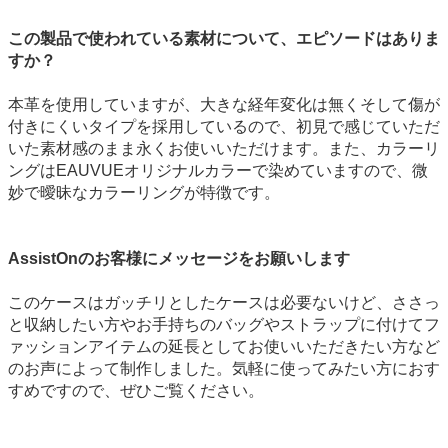
この製品で使われている素材について、エピソードはありま
すか？
本革を使用していますが、大きな経年変化は無くそして傷が
付きにくいタイプを採用しているので、初見で感じていただ
いた素材感のまま永くお使いいただけます。また、カラーリ
ングはEAUVUEオリジナルカラーで染めていますので、微
妙で曖昧なカラーリングが特徴です。
AssistOnのお客様にメッセージをお願いします
このケースはガッチリとしたケースは必要ないけど、ささっ
と収納したい方やお手持ちのバッグやストラップに付けてフ
ァッションアイテムの延長としてお使いいただきたい方など
のお声によって制作しました。気軽に使ってみたい方におす
すめですので、ぜひご覧ください。