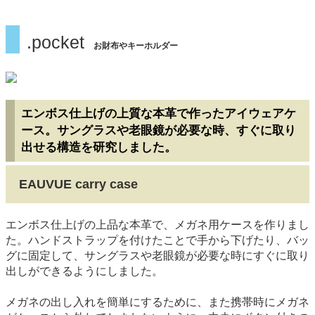
.pocket
お財布やキーホルダー
エンボス仕上げの上質な本革で作ったアイウェアケ
ース。サングラスや老眼鏡が必要な時、すぐに取り
出せる構造を研究しました。
EAUVUE carry case
エンボス仕上げの上品な本革で、メガネ用ケースを作りまし
た。ハンドストラップを付けたことで手から下げたり、バッ
グに固定して、サングラスや老眼鏡が必要な時にすぐに取り
出しができるようにしました。
メガネの出し入れを簡単にするために、また携帯時にメガネ