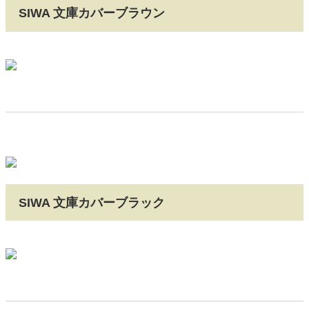
SIWA 文庫カバーブラウン
SIWA 文庫カバーブラック