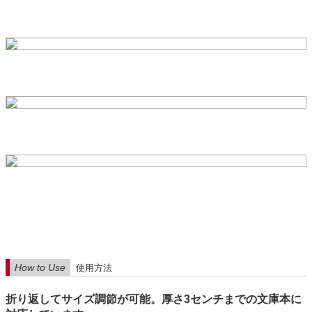
How to Use
使用方法
折り返してサイズ調節が可能。厚さ3センチまでの文庫本に