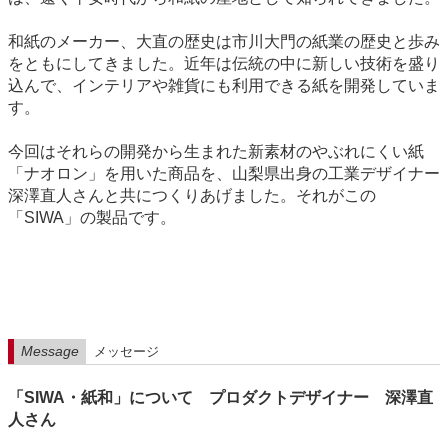
和紙のメーカー、大直の歴史は市川大門の紙業の歴史と歩み
をともにしてきました。近年は伝統の中に新しい技術を盛り
込んで、インテリアや雑貨にも利用できる紙を開発していま
す。
今回はそれらの開発から生まれた新素材のやぶれにくい紙
「ナオロン」を用いた商品を、山梨県出身の工業デザイナー
深澤直人さんと共につくりあげました。それがこの
「SIWA」の製品です。
Message
メッセージ
「SIWA・紙和」について プロダクトデザイナー 深澤直
人さん