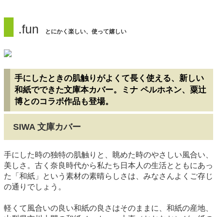
.fun
とにかく楽しい、使って嬉しい
手にしたときの肌触りがよくて長く使える、新しい
和紙でできた文庫本カバー。ミナ ペルホネン、粟辻
博とのコラボ作品も登場。
SIWA 文庫カバー
手にした時の独特の肌触りと、眺めた時のやさしい風合い、
美しさ。古く奈良時代から私たち日本人の生活とともにあっ
た「和紙」という素材の素晴らしさは、みなさんよくご存じ
の通りでしょう。
軽くて風合いの良い和紙の良さはそのままに、和紙の産地、