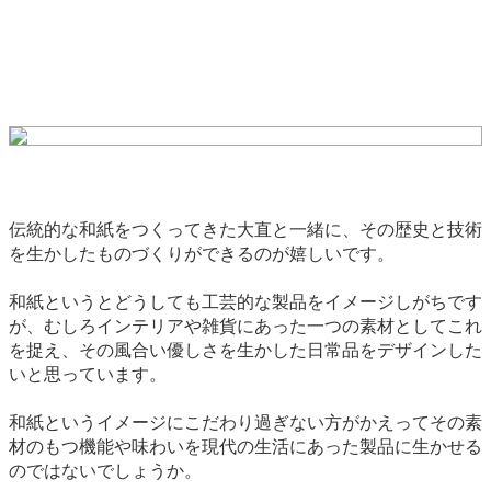
伝統的な和紙をつくってきた大直と一緒に、その歴史と技術
を生かしたものづくりができるのが嬉しいです。
和紙というとどうしても工芸的な製品をイメージしがちです
が、むしろインテリアや雑貨にあった一つの素材としてこれ
を捉え、その風合い優しさを生かした日常品をデザインした
いと思っています。
和紙というイメージにこだわり過ぎない方がかえってその素
材のもつ機能や味わいを現代の生活にあった製品に生かせる
のではないでしょうか。