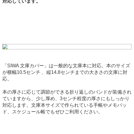
対応しています。
「SIWA 文庫カバー」は一般的な文庫本に対応。本のサイズ
が横幅10.5センチ 、縦14.8センチまでの大きさの文庫に対
応。
本の厚さに応じて調節ができる折り返しのバンドが装備され
ていますから、少し厚め、3センチ程度の厚さにもしっかり
対応します。文庫本サイズで作られている手帳やメモパッ
ド、スケジュール帳でもぜひご利用ください。