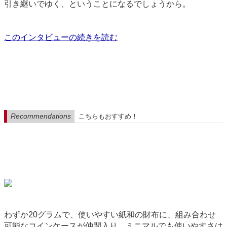
引き継いでゆく、ということになるでしょうから。
このインタビューの続きを読む
Recommendations
こちらもおすすめ！
わずか20グラムで、使いやすい紙和の財布に、組み合わせ
可能なコインケースが仲間入り。ミニマルでも使いやすさは