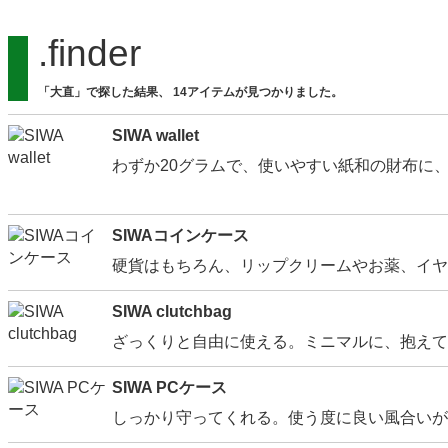
.finder
「大直」で探した結果、 14アイテムが見つかりました。
SIWA wallet
わずか20グラムで、使いやすい紙和の財布に
SIWAコインケース
硬貨はもちろん、リップクリームやお薬、イヤ
SIWA clutchbag
ざっくりと自由に使える。ミニマルに、抱えて
SIWA PCケース
しっかり守ってくれる。使う度に良い風合いがで