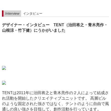
Interview
インタビュー
デザイナー・インタビュー TENT（治田将之・青木亮作・
山根涼・竹下健）にうかがいました
TENTは2011年に治田将之と青木亮作の２人によって結成さ
れ活動を開始したクリエイティブユニットです。 高層ビル
のような固定された強さではなく、テントのように自由で風
通しの良い強さを目指して、創作活動を行っています。