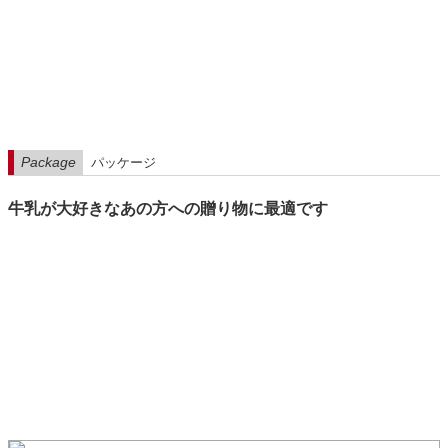
Package
パッケージ
牛乳が大好きなあの方への贈り物に最適です