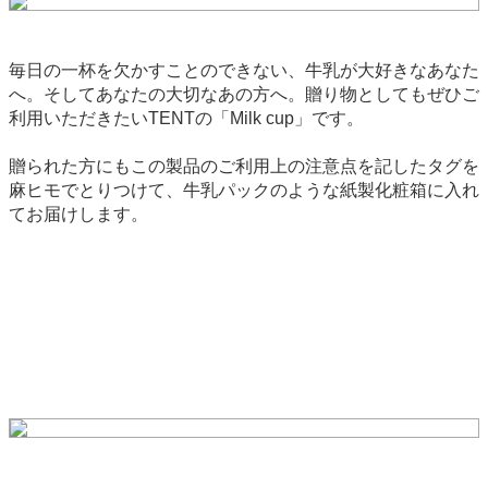
毎日の一杯を欠かすことのできない、牛乳が大好きなあなた
へ。そしてあなたの大切なあの方へ。贈り物としてもぜひご
利用いただきたいTENTの「Milk cup」です。
贈られた方にもこの製品のご利用上の注意点を記したタグを
麻ヒモでとりつけて、牛乳パックのような紙製化粧箱に入れ
てお届けします。