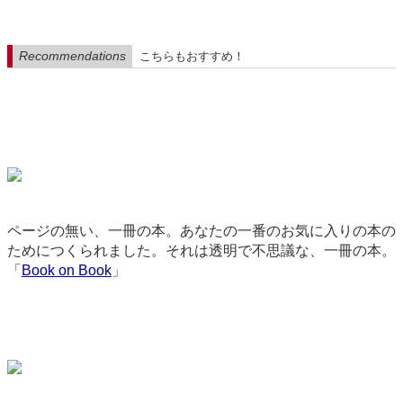
Recommendations
こちらもおすすめ！
ページの無い、一冊の本。あなたの一番のお気に入りの本の
ためにつくられました。それは透明で不思議な、一冊の本。
「
Book on Book
」
2358