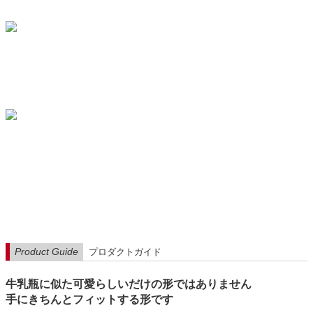
Product Guide
プロダクトガイド
牛乳瓶に似た可愛らしいだけの形ではありません
手にきちんとフィットする形です