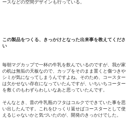
ースなどの空間デザインも行っている。
この製品をつくる、きっかけとなった出来事を教えてくださ
い
毎朝マグカップで一杯の牛乳を飲んでいるのですが、我が家
の机は無垢の天板なので、カップをそのまま置くと傷つきや
シミが気になってしまうんですよね。そのため、コースター
は欠かせない存在になっていたんですが、いちいちコーター
を敷くのもわずらわしいなあと思っていたんです。
そんなとき、昔の牛乳瓶のフタはコルクでできていた事を思
い出したんです。これをひっくり返せばコースターとして使
えるじゃないかと気づいたのが、開発のきっかけでした。