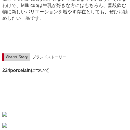
わけで、MIlk cupは牛乳が好きな方にはもちろん、普段飲む
物に新しいバリエーションを増やす存在としても、ぜひお勧
めしたい一品です。
Brand Story
ブランドストーリー
224porcelainについて