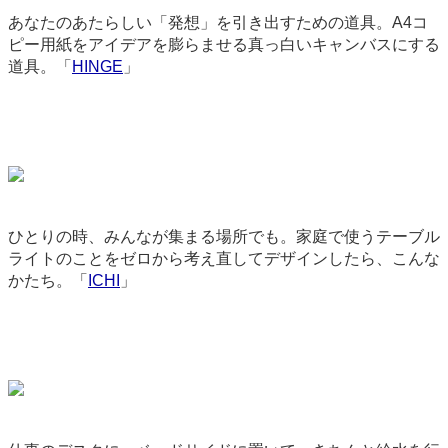
あなたのあたらしい「発想」を引き出すための道具。A4コ
ピー用紙をアイデアを膨らませる真っ白いキャンバスにする
道具。「
HINGE
」
3045
ひとりの時、みんなが集まる場所でも。家庭で使うテーブル
ライトのことをゼロから考え直してデザインしたら、こんな
かたち。「
ICHI
」
3390