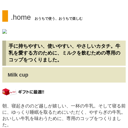
.home
おうちで使う、おうちで楽しむ
手に持ちやすい、使いやすい、やさしいカタチ。牛
乳を愛する方のために、ミルクを飲むための専用の
コップをつくりました。
Milk cup
gift
朝、寝起きののど越しが嬉しい、一杯の牛乳。そして寝る前
に、ゆっくり睡眠を取るためにいただく、やすらぎの牛乳。
おいしい牛乳を味わうために、専用のコップをつくりまし
た。