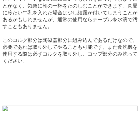
とがなく、気楽に朝の一杯をたのしむことができます。真夏
に冷たい牛乳を入れた場合は少し結露が付いてしまうことが
あるかもしれませんが、通常の使用ならテーブルを水滴で汚
すこともありません。
このコルク部分は陶磁器部分に組み込んであるだけなので、
必要であれば取り外してやることも可能です。また食洗機を
使用する際は必ずコルクを取り外し、コップ部分のみ洗って
ください。