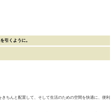
線を引くように。
をきちんと配置して、そして生活のための空間を快適に、便利