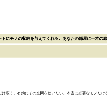
ートにモノの収納を与えてくれる。あなたの部屋に一本の
だけ広く、有効にその空間を使いたい。本当に必要なモノだけ