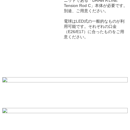
ニットである「DRAW A LINE
Tension Rod C」本体が必要です。
別途、ご用意ください。
電球はLED式の一般的なものが利
用可能です。それぞれの口金
（E26/E17）に合ったものをご用
意ください。