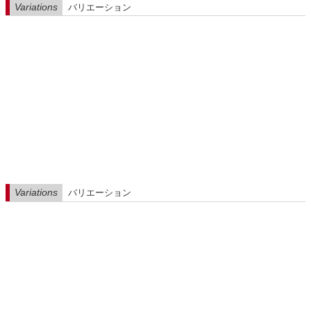
Variations
バリエーション
Variations
バリエーション