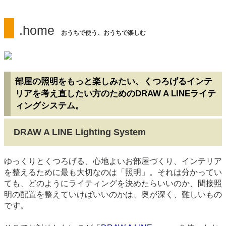
.home
おうちで使う、おうちで楽しむ
部屋の照明をもっと楽しみたい、くつろげるインテ
リアを考え直したい方のためのDRAW A LINEライテ
ィングシステム。
DRAW A LINE Lighting System
ゆっくりとくつろげる、心地よいお部屋づくり、インテリア
を整えるために最も大切なのは「照明」。それは分かってい
ても、どのようにライティングを決めたらいいのか、間接照
明の配置を整えていけばいいのかは、奥が深く、難しいもの
です。