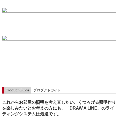
Product Guide
プロダクトガイド
これからお部屋の照明を考え直したい、くつろげる照明作り
を楽しみたいとお考えの方にも、「DRAW A LINE」のライ
ティングシステムは最適です。