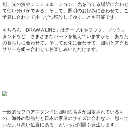
能。光の質やシュチュエーション、光を当てる場所に合わせ
て使い分けができる。そして、照明のお好みに合わせて、ご
予算に合わせて少しずつ増設してゆくことも可能です。
もちろん「DRAW A LINE」はテーブルやフック、ブックス
タンドなど、さまざまなパーツを揃えていますから、あなた
の暮らしに合わせて、そして変化に合わせて、照明とアクセ
サリーを組み合わせてお楽しみいただけます。
一般的なフロアスタンドは照明の高さが固定されているも
の。海外の製品だと日本の家屋のサイズに合わない、思って
いたより高い位置にある、といった問題も発生します。