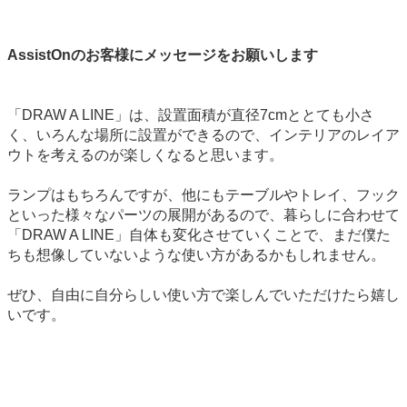
AssistOnのお客様にメッセージをお願いします
「DRAW A LINE」は、設置面積が直径7cmととても小さ
く、いろんな場所に設置ができるので、インテリアのレイア
ウトを考えるのが楽しくなると思います。
ランプはもちろんですが、他にもテーブルやトレイ、フック
といった様々なパーツの展開があるので、暮らしに合わせて
「DRAW A LINE」自体も変化させていくことで、まだ僕た
ちも想像していないような使い方があるかもしれません。
ぜひ、自由に自分らしい使い方で楽しんでいただけたら嬉し
いです。