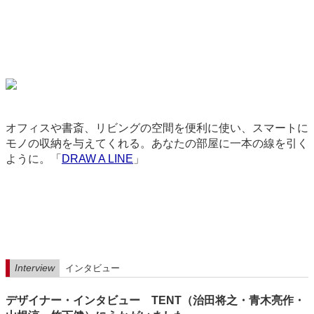
オフィスや書斎、リビングの空間を便利に使い、スマートに
モノの収納を与えてくれる。あなたの部屋に一本の線を引く
ように。「
DRAW A LINE
」
2900
Interview
インタビュー
デザイナー・インタビュー TENT（治田将之・青木亮作・