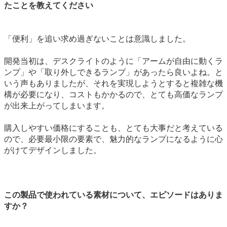
たことを教えてください
「便利」を追い求め過ぎないことは意識しました。
開発当初は、デスクライトのように「アームが自由に動くラ
ンプ」や「取り外しできるランプ」があったら良いよね。と
いう声もありましたが、それを実現しようとすると複雑な機
構が必要になり、コストもかかるので、とても高価なランプ
が出来上がってしまいます。
購入しやすい価格にすることも、とても大事だと考えている
ので、必要最小限の要素で、魅力的なランプになるように心
がけてデザインしました。
この製品で使われている素材について、エピソードはありま
すか？