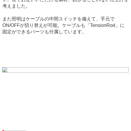
考えました。
また照明はケーブルの中間スイッチを備えて、手元で
ON/OFFが切り替えが可能。ケーブルも「TensionRod」に
固定ができるパーツも付属しています。