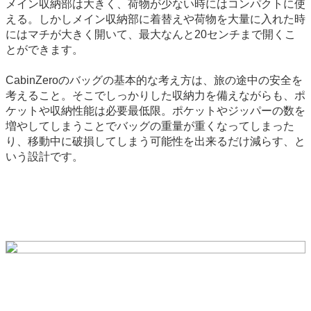
メイン収納部は大きく、荷物が少ない時にはコンパクトに使
える。しかしメイン収納部に着替えや荷物を大量に入れた時
にはマチが大きく開いて、最大なんと20センチまで開くこ
とができます。
CabinZeroのバッグの基本的な考え方は、旅の途中の安全を
考えること。そこでしっかりした収納力を備えながらも、ポ
ケットや収納性能は必要最低限。ポケットやジッパーの数を
増やしてしまうことでバッグの重量が重くなってしまった
り、移動中に破損してしまう可能性を出来るだけ減らす、と
いう設計です。