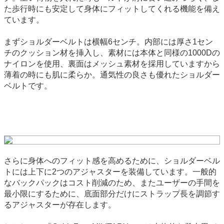
た歩行時にも安定して身体にフィットしてくれる機能を備え
ています。
まずショルダーベルトは横幅6センチ。内部には厚さ1セン
チのクッション材を挿入し、素材には本体と同様の1000Dの
ナイロンを使用、裏面はメッシュ素材を採用していますから
薄着の時にも肌に柔らか。通気性の良さも優れたショルダー
ベルトです。
さらに身体へのフィット感を高めるために、ショルダーベル
トには上下に2つのアジャスターを装備しています。一般的
なバックパックはコスト削減のため、またユーザーの手間を
最小限にするために、底面部分だけにストラップ長を調節す
るアジャスターが存在します。