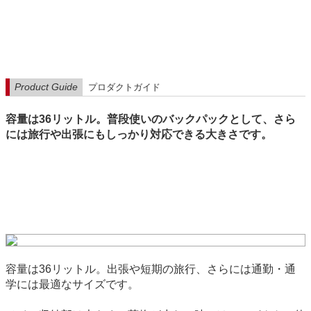
Product Guide
プロダクトガイド
容量は36リットル。普段使いのバックパックとして、さら
には旅行や出張にもしっかり対応できる大きさです。
容量は36リットル。出張や短期の旅行、さらには通勤・通
学には最適なサイズです。