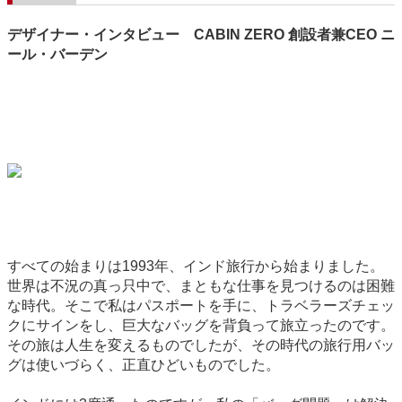
デザイナー・インタビュー CABIN ZERO 創設者兼CEO ニ
ール・バーデン
すべての始まりは1993年、インド旅行から始まりました。
世界は不況の真っ只中で、まともな仕事を見つけるのは困難
な時代。そこで私はパスポートを手に、トラベラーズチェッ
クにサインをし、巨大なバッグを背負って旅立ったのです。
その旅は人生を変えるものでしたが、その時代の旅行用バッ
グは使いづらく、正直ひどいものでした。