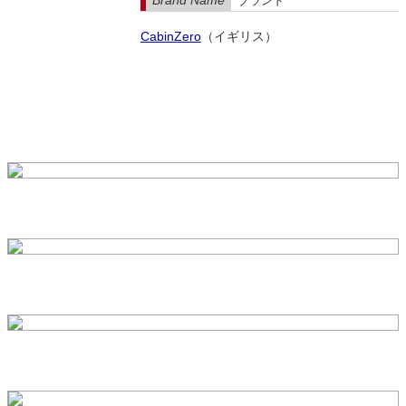
ブランド
CabinZero
（イギリス）