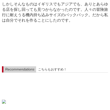
しかしそんなものはイギリスでもアジアでも、ありとあらゆ
る店を探し回っても見つからなかったのです。人々の冒険旅
行に耐えうる機内持ち込みサイズのバックパック。だから私
は自分でそれを作ることにしたのです。
Recommendations
こちらもおすすめ！