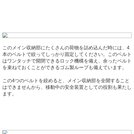
このメイン収納部にたくさんの荷物を詰め込んだ時には、4
本のベルトで絞ってしっかり固定してください。このベルト
はワンタッチで開閉できるロック機構を備え、余ったベルト
を束ねておくことができるゴム製ループも備えています。
この4つのベルトを絞めると、メイン収納部を全開すること
はできませんから、移動中の安全装置としての役割も果たし
ます。