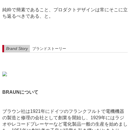
純粋で簡素であること、プロダクトデザインは常にそこに立
ち返るべきである、と。
Brand Story
ブランドストーリー
BRAUNについて
ブラウン社は1921年にドイツのフランクフルトで電機機器
の製造と修理の会社として創業を開始し、1929年にはラジ
オやレコードプレーヤーなど電化製品一般の生産を始めまし