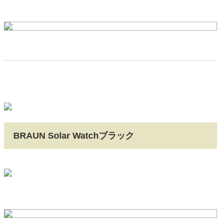
BRAUN Solar Watchブラック