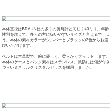
本体直径はBRAUN社の多くの腕時計と同じく40ミリ。年齢
性別を超えて、多くの方に扱いやすいサイズと言えるでしょ
う。本体の素材カラーがシルバーとブラックの2色からお選
びいただけます。
ベルトは本革製で、腕に優しく、柔らかくフィットします。
本体のケースとバック素材はステンレス。風防には傷が付き
づらいミネラルクリスタルガラスを採用しました。