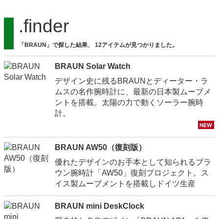
.finder
「BRAUN」で探した結果、 12アイテムが見つかりました。
BRAUN Solar Watch
デザイン史に残るBRAUNとディーター・ラ
ムスの名作腕時計に、最新の日本製ムーブメ
ントを搭載。太陽の力で動くソーラー腕時
計。
BRAUN AW50（復刻版）
優れたデザインのお手本として知られるブラ
ウン腕時計「AW50」復刻プロジェクト。ス
イス製ムーブメントを搭載しドイツ生産
BRAUN mini DeskClock